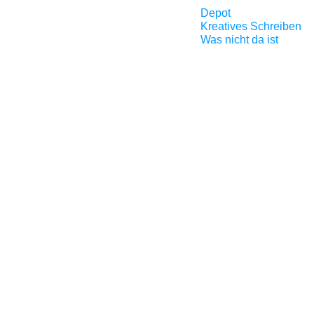
Depot
Kreatives Schreiben
Was nicht da ist