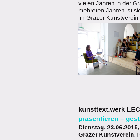
vielen Jahren in der G
mehreren Jahren ist si
im Grazer Kunstverein 
kunsttext.werk LE
präsentieren – gest
Dienstag, 23.06.2015,
Grazer Kunstverein
, 