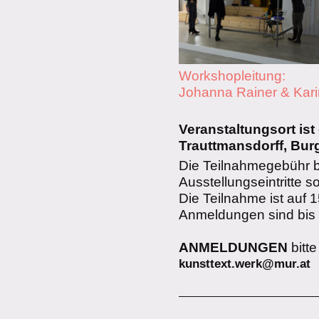
Workshopleitung:
Johanna Rainer & Kari
Veranstaltungsort ist
Trauttmansdorff, Burg
Die Teilnahmegebühr be
Ausstellungseintritte 
Die Teilnahme ist auf 
Anmeldungen sind bis 
ANMELDUNGEN
bitte
kunsttext.werk@mur.at