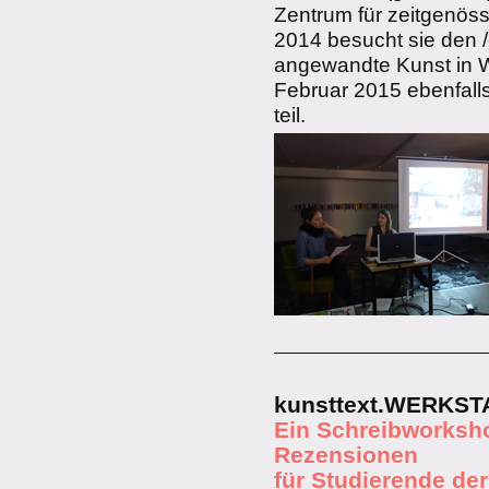
Zentrum für zeitgenöss
2014 besucht sie den /
angewandte Kunst in W
Februar 2015 ebenfalls
teil.
kunsttext.WERKST
Ein Schreibworksh
Rezensionen
für Studierende de