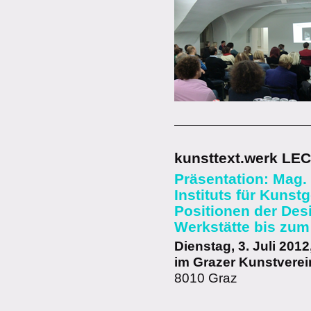
kunsttext.werk LE
Präsentation: Mag.
Instituts für Kunst
Positionen der Des
Werkstätte bis zum
Dienstag, 3. Juli 2012
im Grazer Kunstverei
8010 Graz