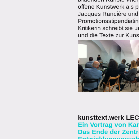
offene Kunstwerk als p
Jacques Rancière und 
Promotionsstipendiatin 
Kritikerin schreibt sie
und die Texte zur Kuns
kunsttext.werk LE
Ein Vortrag von Ka
Das Ende der Zentr
Entwicklungsgeschi