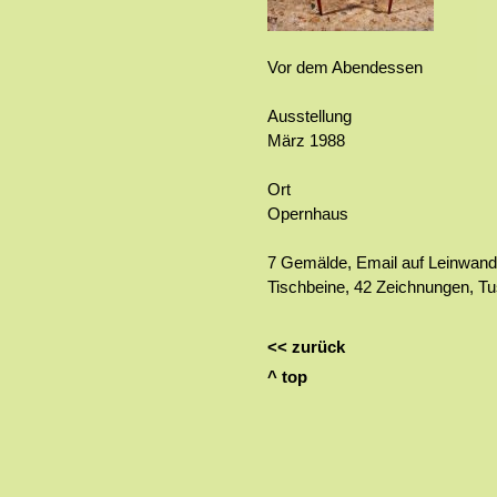
Vor dem Abendessen
Ausstellung
März 1988
Ort
Opernhaus
7 Gemälde, Email auf Leinwand, 
Tischbeine, 42 Zeichnungen, Tus
<< zurück
^ top