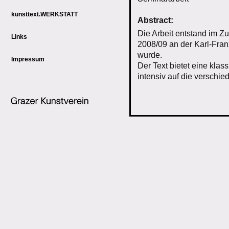
kunsttext.WERKSTATT
Abstract:
Die Arbeit entstand im 
Links
2008/09 an der Karl-Fran
wurde.
Impressum
Der Text bietet eine kla
intensiv auf die verschi