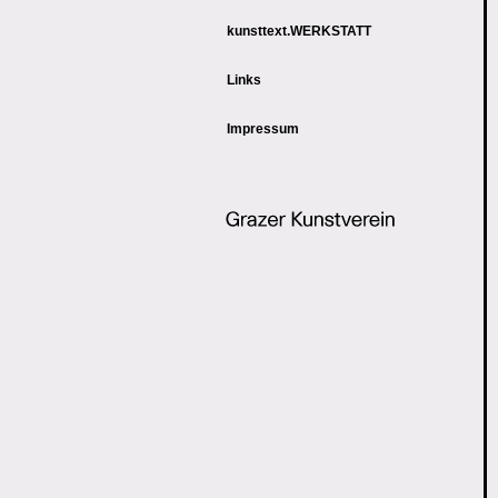
kunsttext.WERKSTATT
Links
Impressum