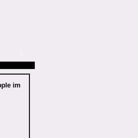
pple im